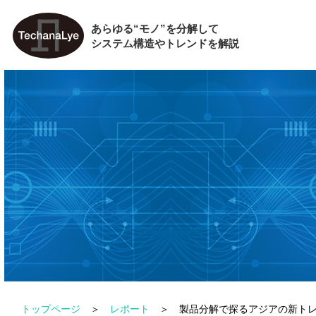
あらゆる“モノ”を分解して
システム構造やトレンドを解説
トップページ
レポート
製品分解で探るアジアの新トレ