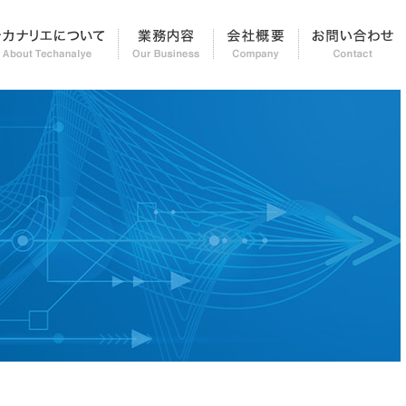
知らせ＆レポート
テカナリエについて
業務内容
会社概要