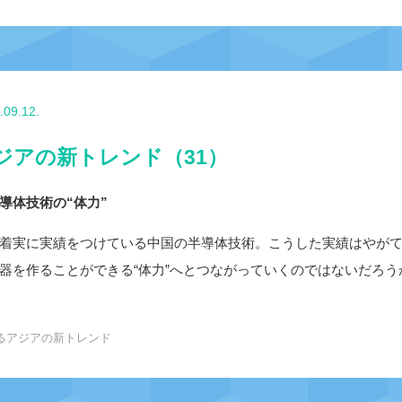
.09.12.
ジアの新トレンド（31）
導体技術の“体力”
着実に実績をつけている中国の半導体技術。こうした実績はやが
器を作ることができる“体力”へとつながっていくのではないだろう
るアジアの新トレンド