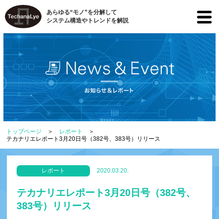
あらゆる“モノ”を分解して
システム構造やトレンドを解説
トップページ
レポート
テカナリエレポート3月20日号（382号、383号）リリース
レポート
2020.03.20.
テカナリエレポート3月20日号（382号、
383号）リリース