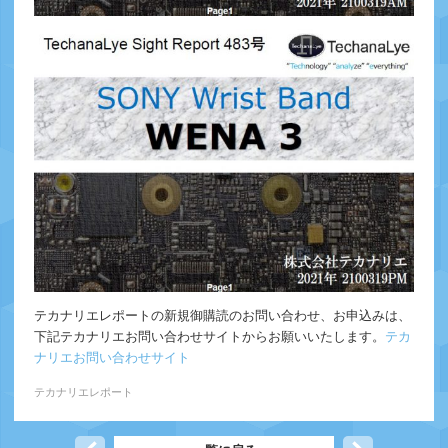
テカナリエレポートの新規御購読のお問い合わせ、お申込みは、
下記テカナリエお問い合わせサイトからお願いいたします。
テカ
ナリエお問い合わせサイト
テカナリエレポート