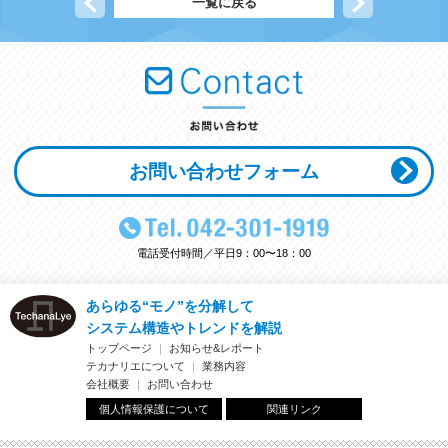
前の記事へ
一覧に戻る
次の記事へ
お問い合わせフォーム
電話受付時間／平日9：00〜18：00
あらゆる“モノ”を分解して
システム構造やトレンドを解説
トップページ
｜
お知らせ&レポート
テカナリエについて
｜
業務内容
会社概要
｜
お問い合わせ
個人情報保護について
関連リンク