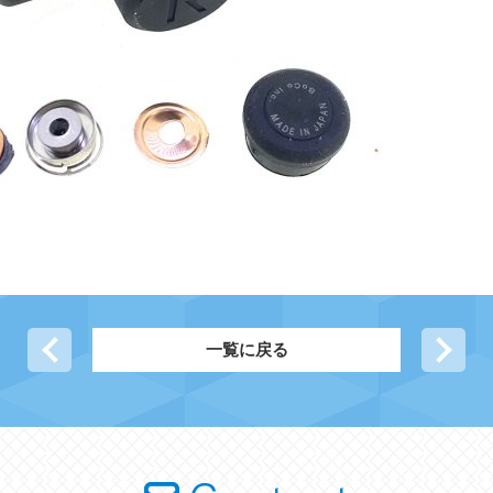
前の記事へ
一覧に戻る
次