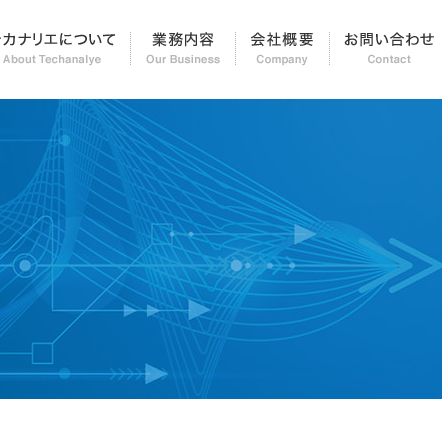
知らせ＆レポート
テカナリエについて
業務内容
会社概要