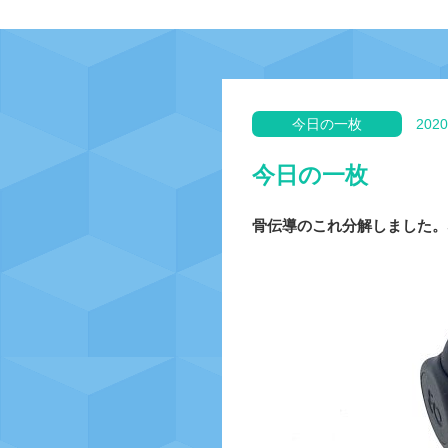
今日の一枚
2020
今日の一枚
骨伝導のこれ分解しました。