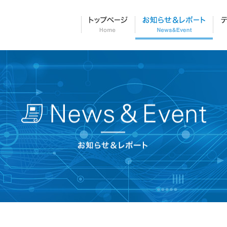
トップページ
お