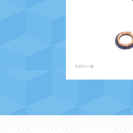
今日の一枚