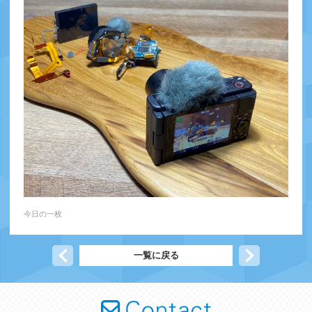
今日の一枚
前の記事へ
一覧に戻る
次の記事へ