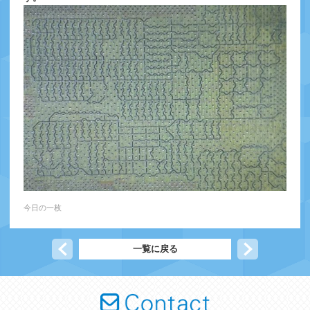
今日の一枚
前の記事へ
一覧に戻る
次の記事へ