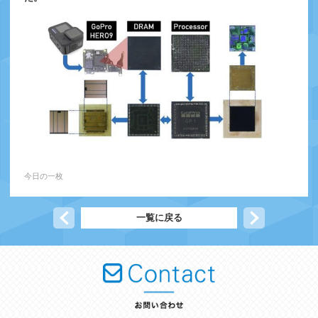
今日の一枚
前の記事へ
一覧に戻る
次の記事へ