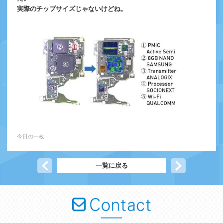
実際のチップサイズじゃないけどね。
今日の一枚
前の記事へ
一覧に戻る
次の記事へ