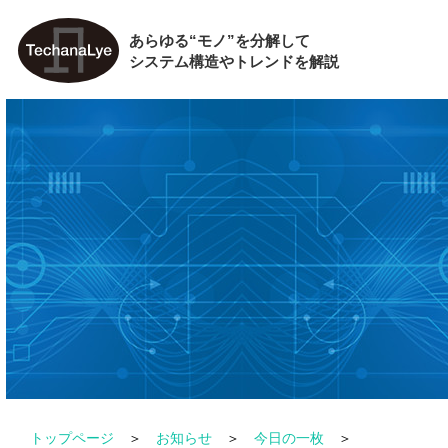
あらゆる“モノ”を分解して
システム構造やトレンドを解説
トップページ
お知らせ
今日の一枚