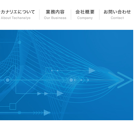
知らせ＆レポート
テカナリエについて
業務内容
会社概要