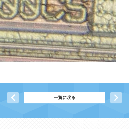
前の記事へ
一覧に戻る
次