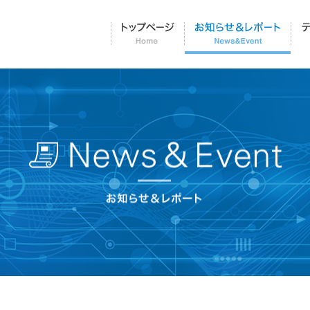
トップページ
お