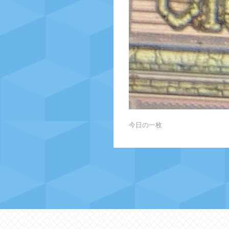
今日の一枚