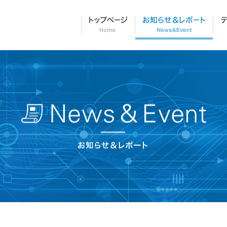
トップページ
お