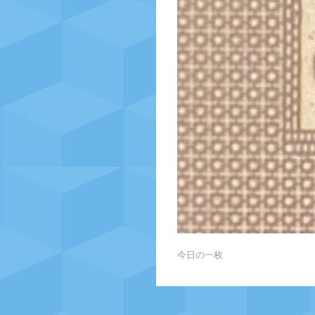
今日の一枚