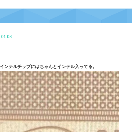
.01.08.
インテルチップにはちゃんとインテル入ってる。