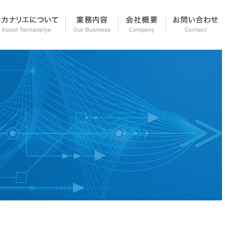
知らせ＆レポート
テカナリエについて
業務内容
会社概要