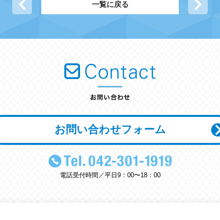
前の記事へ
一覧に戻る
次
お問い合わせフォーム
電話受付時間／平日9：00〜18：00