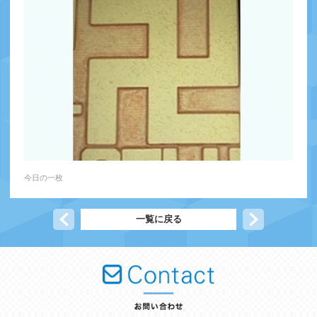
今日の一枚
前の記事へ
一覧に戻る
次の記事へ