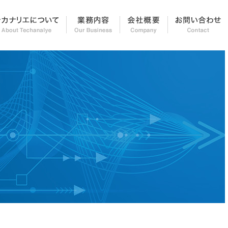
知らせ＆レポート
テカナリエについて
業務内容
会社概要