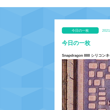
今日の一枚
2021
今日の一枚
Snapdragon 888 シリコ