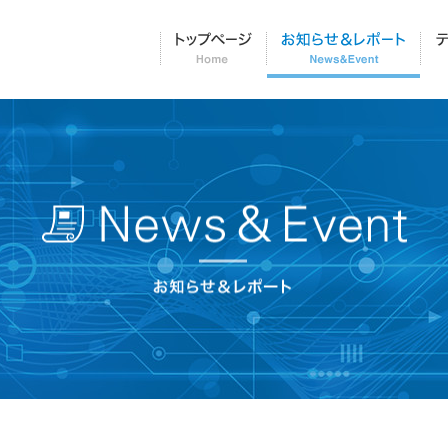
トップページ
お