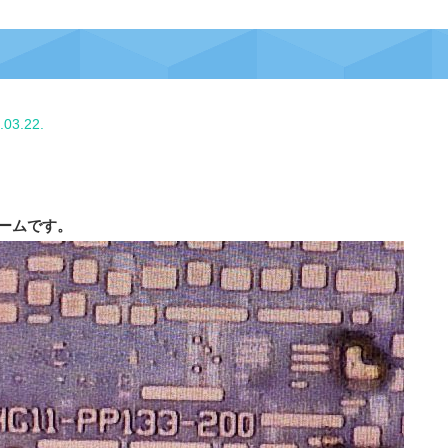
.03.22.
ンネームです。