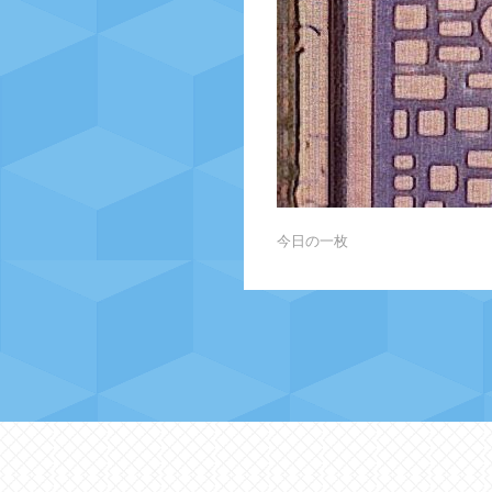
今日の一枚