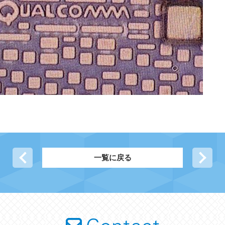
前の記事へ
一覧に戻る
次