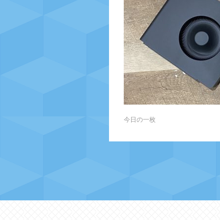
今日の一枚