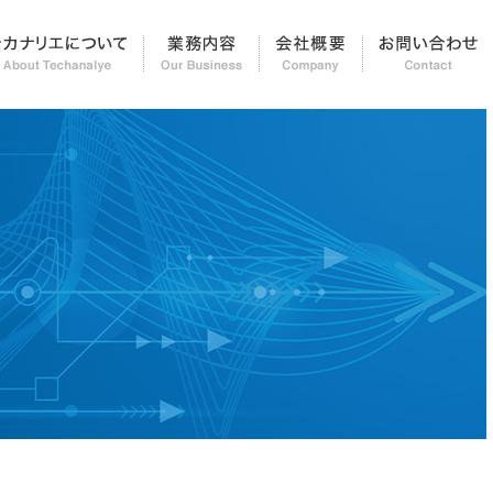
知らせ＆レポート
テカナリエについて
業務内容
会社概要