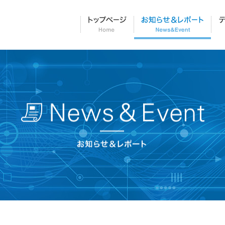
トップページ
お