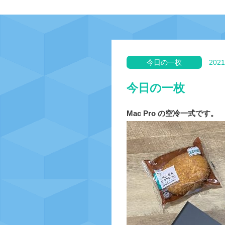
今日の一枚
2021
今日の一枚
Mac Pro の空冷一式です。