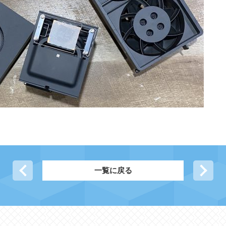
前の記事へ
一覧に戻る
次