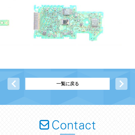
前の記事へ
一覧に戻る
次