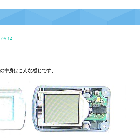
.05.14.
の中身はこんな感じです。