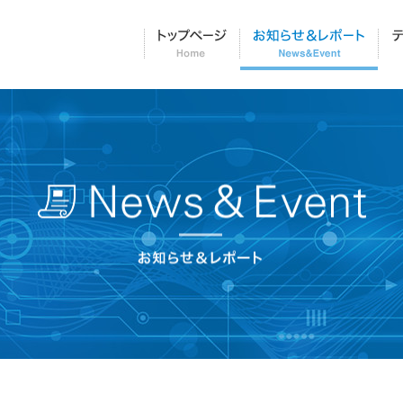
トップページ
お