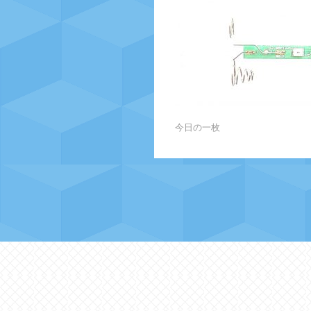
今日の一枚