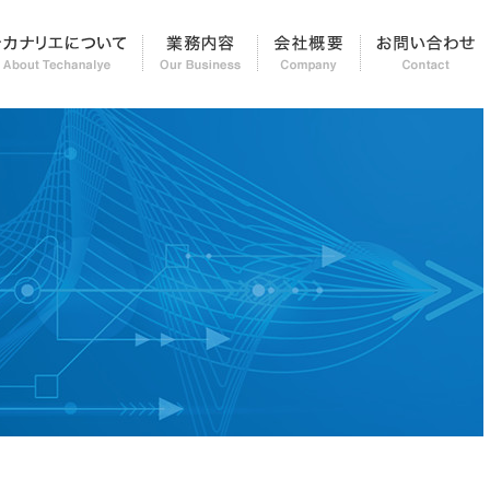
知らせ＆レポート
テカナリエについて
業務内容
会社概要