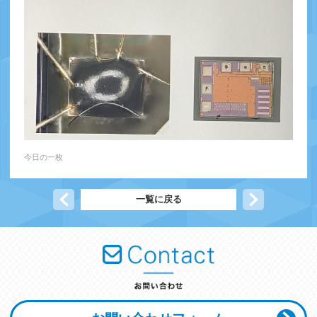
今日の一枚
前の記事へ
一覧に戻る
次の記事へ