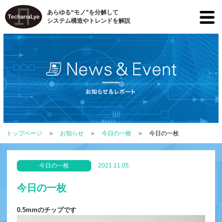
あらゆる“モノ”を分解して
システム構造やトレンドを解説
トップページ
お知らせ
今日の一枚
今日の一枚
今日の一枚
2021.11.05.
今日の一枚
0.5mmのチップです