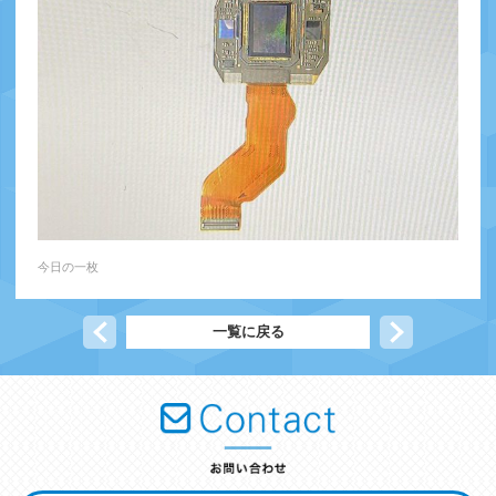
今日の一枚
前の記事へ
一覧に戻る
次の記事へ