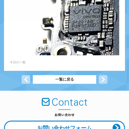
今日の一枚
前の記事へ
一覧に戻る
次の記事へ
お問い合わせフォーム