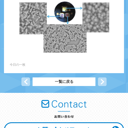
今日の一枚
前の記事へ
一覧に戻る
次の記事へ