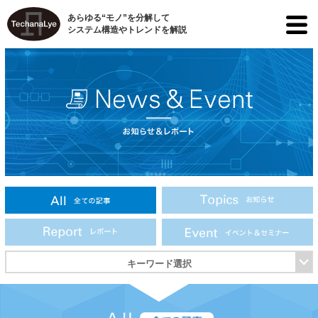
あらゆる“モノ”を分解して
システム構造やトレンドを解説
キーワード選択