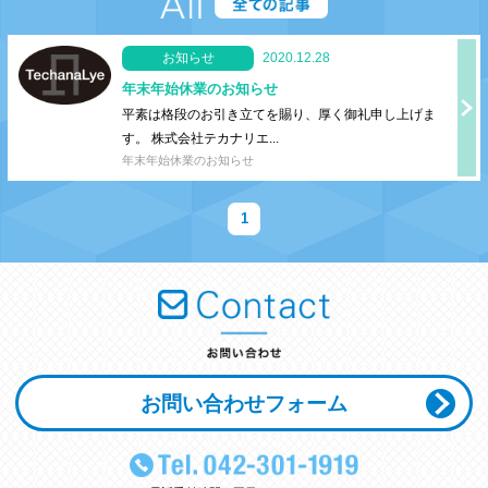
お知らせ
2020.12.28
年末年始休業のお知らせ
平素は格段のお引き立てを賜り、厚く御礼申し上げま
す。 株式会社テカナリエ...
年末年始休業のお知らせ
1
お問い合わせフォーム