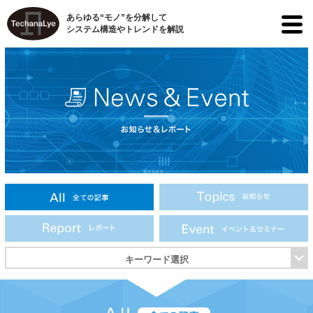
あらゆる“モノ”を分解して
システム構造やトレンドを解説
キーワード選択